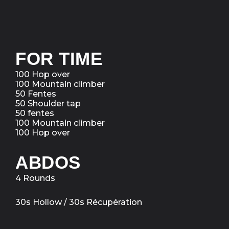
FOR TIME
100 Hop over
100 Mountain climber
50 Fentes
50 Shoulder tap
50 fentes
100 Mountain climber
100 Hop over
ABDOS
4 Rounds
30s Hollow / 30s Récupération