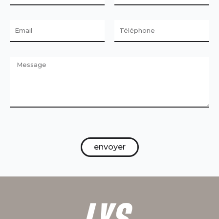
envoyer