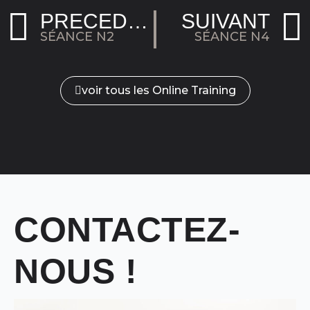
PRÉCÉDENT
SUIVANT
SÉANCE N2
SÉANCE N4
voir tous les Online Training
CONTACTEZ-
NOUS !